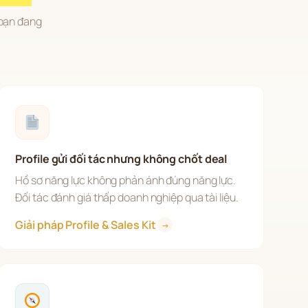
bạn đang 
Profile gửi đối tác nhưng không chốt deal
Hồ sơ năng lực không phản ánh đúng năng lực. 
Đối tác đánh giá thấp doanh nghiệp qua tài liệu.
Giải pháp Profile & Sales Kit 
→